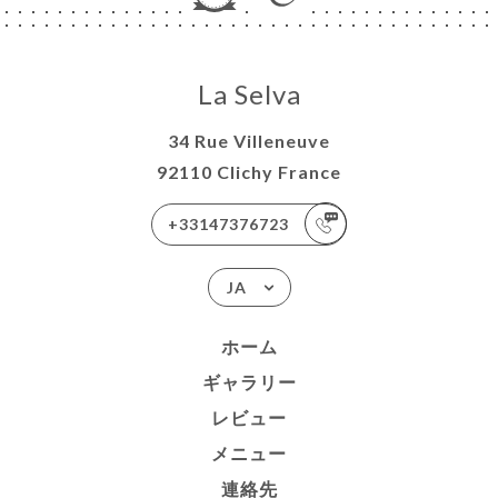
La Selva
34 Rue Villeneuve
92110 Clichy France
+33147376723
JA
ホーム
ギャラリー
レビュー
メニュー
連絡先