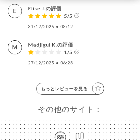
Elise J.の評価
E
5/5
31/12/2025
•
08:12
Madjigui K.の評価
M
1/5
27/12/2025
•
06:28
もっとレビューを見る
その他のサイト：