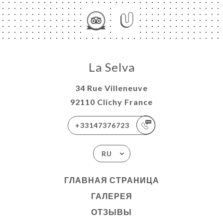
La Selva
34 Rue Villeneuve
92110 Clichy France
+33147376723
RU
ГЛАВНАЯ СТРАНИЦА
ГАЛЕРЕЯ
ОТЗЫВЫ