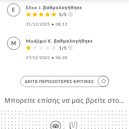
Elise J. βαθμολογήθηκε
E
5/5
31/12/2025
•
08:12
Madjigui K. βαθμολογήθηκε
M
1/5
27/12/2025
•
06:28
ΔΕΊΤΕ ΠΕΡΙΣΣΌΤΕΡΕΣ ΚΡΙΤΙΚΈΣ
Μπορείτε επίσης να μας βρείτε στο...