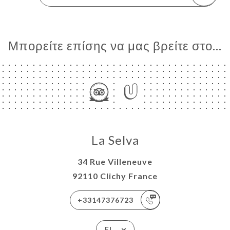
Μπορείτε επίσης να μας βρείτε στο...
La Selva
34 Rue Villeneuve
92110 Clichy France
+33147376723
EL