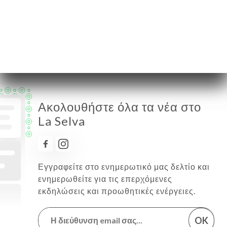
Παρασκευή
12:00-14:30 / 19:00-23:30
Σάββατο
12:00-15:00 / 19:00-23:30
Κυριακή
12:00-15:00 / 19:00-23:00
Ακολουθήστε όλα τα νέα στο
La Selva
Εγγραφείτε στο ενημερωτικό μας δελτίο και
ενημερωθείτε για τις επερχόμενες
εκδηλώσεις και προωθητικές ενέργειες.
OK