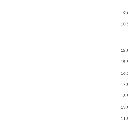
9.
10.
15.
15.
16.
7.
8.
13.
11.