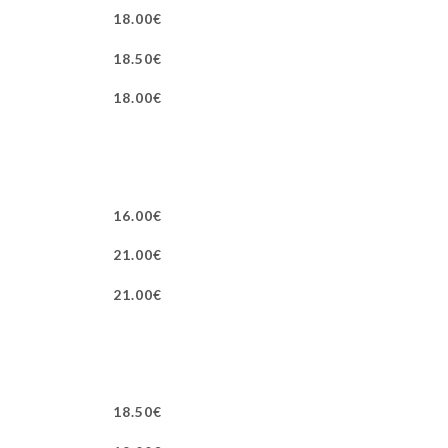
18.00€
18.50€
18.00€
16.00€
21.00€
21.00€
18.50€