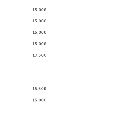
15.00€
15.00€
15.00€
15.00€
17.50€
15.50€
15.00€