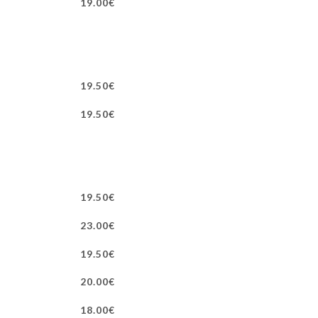
19.00€
19.50€
19.50€
19.50€
23.00€
19.50€
20.00€
18.00€