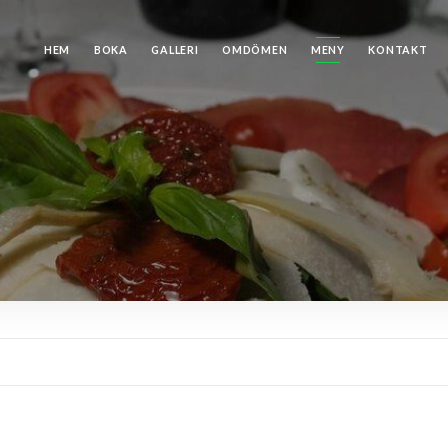
HEM
BOKA
GALLERI
OMDÖMEN
MENY
KONTAKT