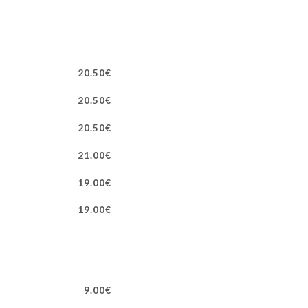
20.50€
20.50€
20.50€
21.00€
19.00€
19.00€
9.00€