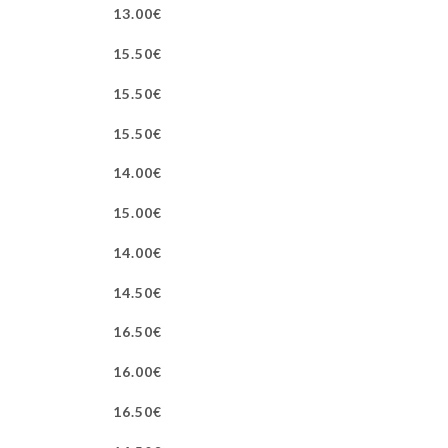
13.00€
15.50€
15.50€
15.50€
14.00€
15.00€
14.00€
14.50€
16.50€
16.00€
16.50€