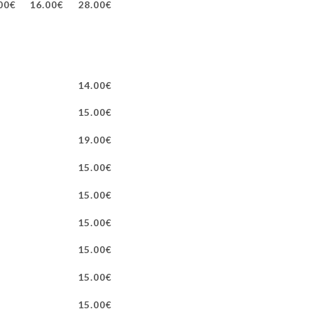
00€
16.00€
28.00€
14.00€
15.00€
19.00€
15.00€
15.00€
15.00€
15.00€
15.00€
15.00€