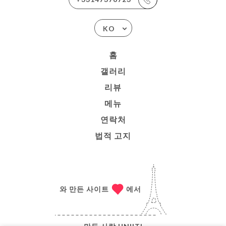
KO
홈
갤러리
리뷰
메뉴
연락처
법적 고지
와 만든 사이트
에서