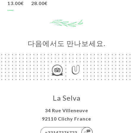
13.00€
28.00€
다음에서도 만나보세요.
La Selva
34 Rue Villeneuve
92110 Clichy France
+33147376723