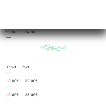
37.5cl
75cl
29.00€
13.00€
24.00€
37.5cl
75cl
13.00€
22.00€
13.00€
26.00€