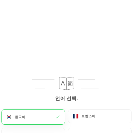
15.00€
15.00€
15.00€
17.50€
언어 선택:
언어 선택:
15.50€
프랑스어
프랑스어
한국어
한국어
15.00€